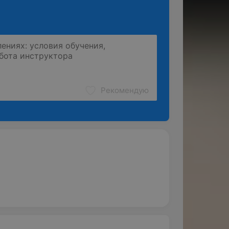
Рекомендую